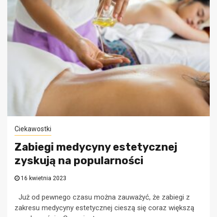
Ciekawostki
Zabiegi medycyny estetycznej
zyskują na popularności
16 kwietnia 2023
Już od pewnego czasu można zauważyć, że zabiegi z
zakresu medycyny estetycznej cieszą się coraz większą