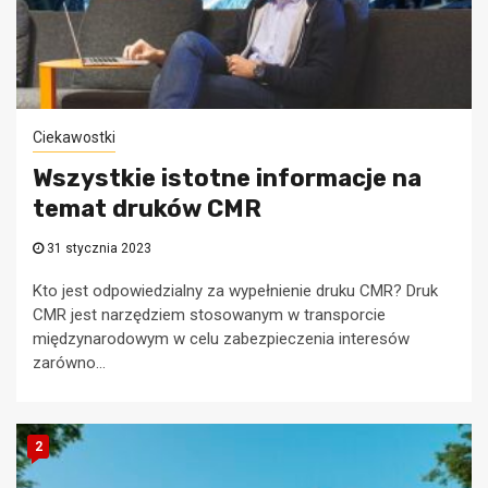
Ciekawostki
Wszystkie istotne informacje na
temat druków CMR
31 stycznia 2023
Kto jest odpowiedzialny za wypełnienie druku CMR? Druk
CMR jest narzędziem stosowanym w transporcie
międzynarodowym w celu zabezpieczenia interesów
zarówno...
2