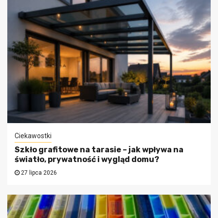
Ciekawostki
Szkło grafitowe na tarasie – jak wpływa na
światło, prywatność i wygląd domu?
27 lipca 2026