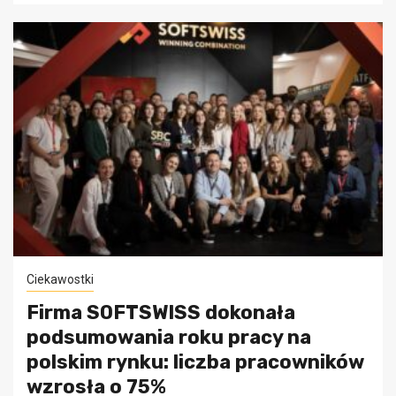
Ciekawostki
Firma SOFTSWISS dokonała
podsumowania roku pracy na
polskim rynku: liczba pracowników
wzrosła o 75%