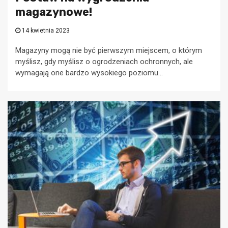
magazynowe!
14 kwietnia 2023
Magazyny mogą nie być pierwszym miejscem, o którym
myślisz, gdy myślisz o ogrodzeniach ochronnych, ale
wymagają one bardzo wysokiego poziomu...