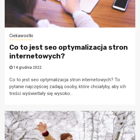
Ciekawostki
Co to jest seo optymalizacja stron
internetowych?
14 grudnia 2022
Co to jest seo optymalizacja stron internetowych? To
pytanie najczęściej zadają osoby, które chciałyby, aby ich
treści wyświetlały się wysoko...