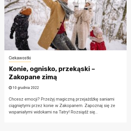
Ciekawostki
Konie, ognisko, przekąski –
Zakopane zimą
10 grudnia 2022
Chcesz emocji? Przeżyj magiczną przejażdżkę saniami
ciągniętymi przez konie w Zakopanem. Zapoznaj się ze
wspaniałymi widokami na Tatry! Rozsiądź się...