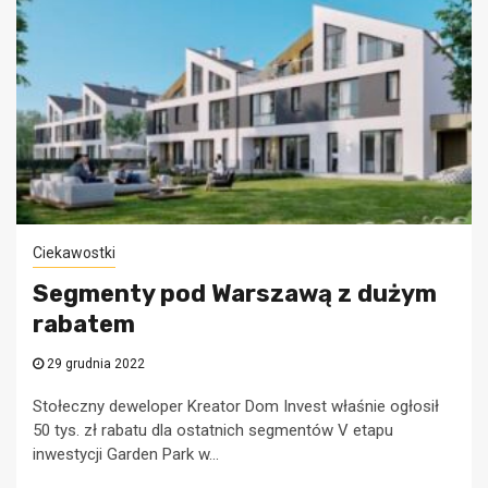
Ciekawostki
Segmenty pod Warszawą z dużym
rabatem
29 grudnia 2022
Stołeczny deweloper Kreator Dom Invest właśnie ogłosił
50 tys. zł rabatu dla ostatnich segmentów V etapu
inwestycji Garden Park w...