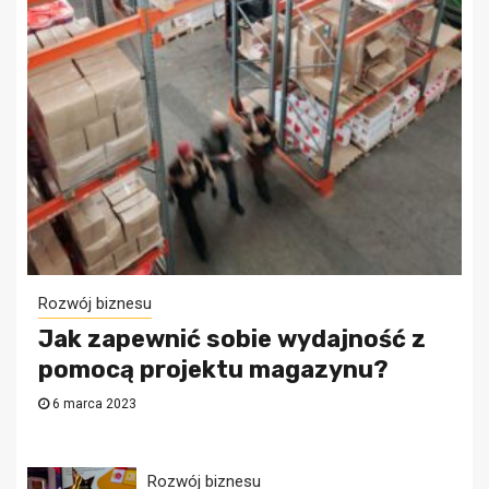
Rozwój biznesu
Jak zapewnić sobie wydajność z
pomocą projektu magazynu?
6 marca 2023
Rozwój biznesu