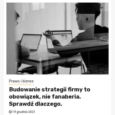
Prawo i biznes
Budowanie strategii firmy to
obowiązek, nie fanaberia.
Sprawdź dlaczego.
19 grudnia 2021