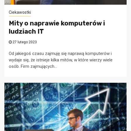
Ciekawostki
Mity o naprawie komputerów i
ludziach IT
27 lutego 2023
Od jakiegoś czasu zajmuję się naprawą komputerów i
wydaje się, że istnieje kilka mitów, w które wierzy wiele
osób. Firm zajmujących...