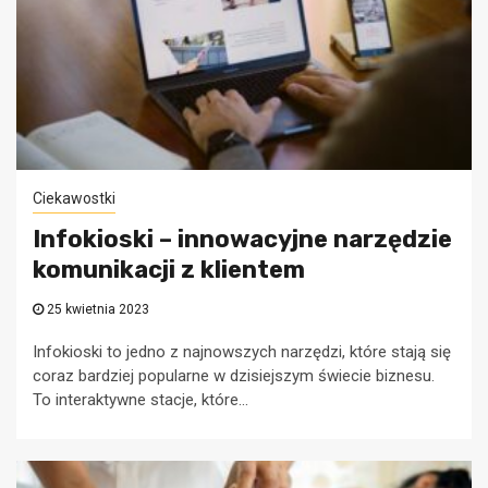
Ciekawostki
Infokioski – innowacyjne narzędzie
komunikacji z klientem
25 kwietnia 2023
Infokioski to jedno z najnowszych narzędzi, które stają się
coraz bardziej popularne w dzisiejszym świecie biznesu.
To interaktywne stacje, które...