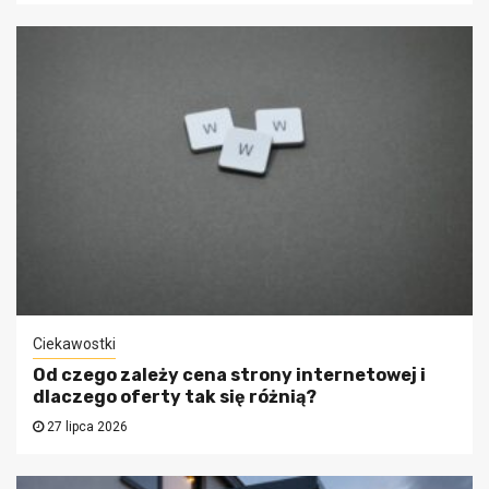
Ciekawostki
Od czego zależy cena strony internetowej i
dlaczego oferty tak się różnią?
27 lipca 2026