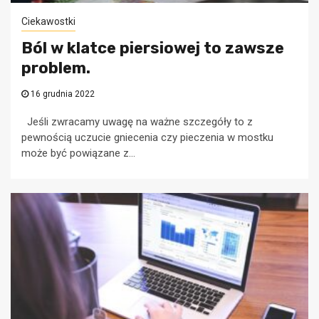
Ciekawostki
Ból w klatce piersiowej to zawsze
problem.
16 grudnia 2022
Jeśli zwracamy uwagę na ważne szczegóły to z
pewnością uczucie gniecenia czy pieczenia w mostku
może być powiązane z...