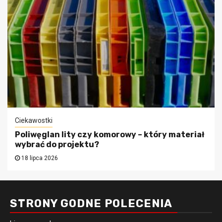
Ciekawostki
Poliwęglan lity czy komorowy – który materiał
wybrać do projektu?
18 lipca 2026
STRONY GODNE POLECENIA