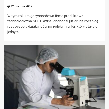
22 grudnia 2022
W tym roku międzynarodowa firma produktowo-
technologiczna SOFTSWISS obchodzi już drugą rocznicę
rozpoczęcia działalności na polskim rynku, który stał się
jednym...