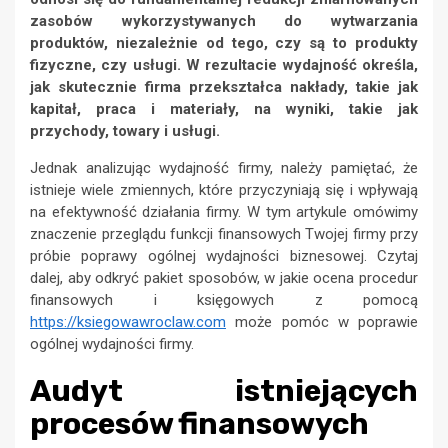
zasobów wykorzystywanych do wytwarzania
produktów, niezależnie od tego, czy są to produkty
fizyczne, czy usługi. W rezultacie wydajność określa,
jak skutecznie firma przekształca nakłady, takie jak
kapitał, praca i materiały, na wyniki, takie jak
przychody, towary i usługi.
Jednak analizując wydajność firmy, należy pamiętać, że
istnieje wiele zmiennych, które przyczyniają się i wpływają
na efektywność działania firmy. W tym artykule omówimy
znaczenie przeglądu funkcji finansowych Twojej firmy przy
próbie poprawy ogólnej wydajności biznesowej. Czytaj
dalej, aby odkryć pakiet sposobów, w jakie ocena procedur
finansowych i księgowych z pomocą
https://ksiegowawroclaw.com
może pomóc w poprawie
ogólnej wydajności firmy.
Audyt istniejących
procesów finansowych