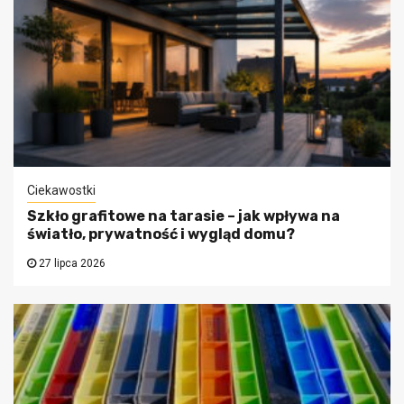
Ciekawostki
Szkło grafitowe na tarasie – jak wpływa na
światło, prywatność i wygląd domu?
27 lipca 2026