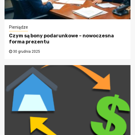
Pieniądze
Czym są bony podarunkowe – nowoczesna
forma prezentu
30 grudnia 2025