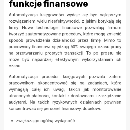
funkcje finansowe
Automatyzacja księgowości wydaje się być najlepszym
rozwiązaniem wielu nieefektywności, z jakimi borykają się
firmy. Nowe technologie finansowe pozwalają firmom
tworzyć zautomatyzowane procedury, które mogą zmienić
sposób prowadzenia działalności przez firmę. Mimo to
pracownicy finansowi spędzają 50% swojego czasu pracy
na przetwarzaniu prostych transakcji. To po prostu nie
może być najbardziej efektywnym wykorzystaniem ich
czasu.
Automatyzacja procedur księgowych pozwala zatem
pracownikom skoncentrować się na zadaniach, które
wymagają całej ich uwagi, takich jak monitorowanie
utraconych płatności, kontakt z dostawcami i zarządzanie
audytami. Na takich ryzykownych działaniach powinien
koncentrować się personel finansowy, docelowo:
zwiększając ogólną wydajność