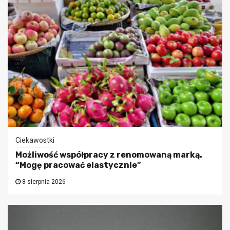
Ciekawostki
Możliwość współpracy z renomowaną marką.
“Mogę pracować elastycznie”
8 sierpnia 2026