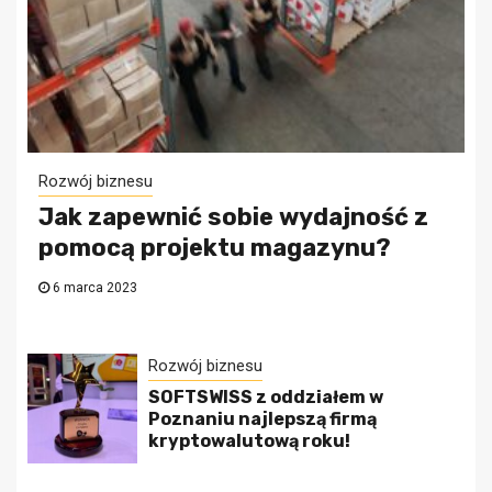
Rozwój biznesu
Jak zapewnić sobie wydajność z
pomocą projektu magazynu?
6 marca 2023
Rozwój biznesu
SOFTSWISS z oddziałem w
Poznaniu najlepszą firmą
kryptowalutową roku!