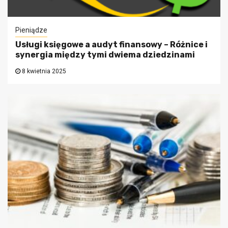
Pieniądze
Usługi księgowe a audyt finansowy – Różnice i
synergia między tymi dwiema dziedzinami
8 kwietnia 2025