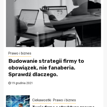
Prawo i biznes
Budowanie strategii firmy to
obowiązek, nie fanaberia.
Sprawdź dlaczego.
19 grudnia 2021
Ciekawostki
Prawo i biznes