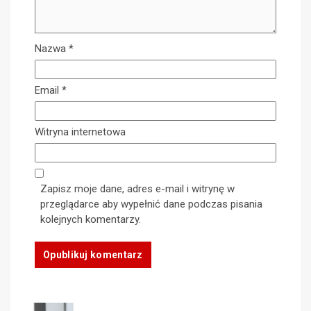
Nazwa
*
Email
*
Witryna internetowa
Zapisz moje dane, adres e-mail i witrynę w
przeglądarce aby wypełnić dane podczas pisania
kolejnych komentarzy.