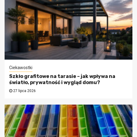
Ciekawostki
Szkło grafitowe na tarasie – jak wpływa na
światło, prywatność i wygląd domu?
27 lipca 2026