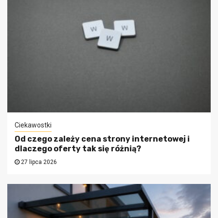
Ciekawostki
Od czego zależy cena strony internetowej i
dlaczego oferty tak się różnią?
27 lipca 2026