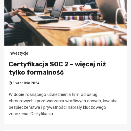
Inwestycje
Certyfikacja SOC 2 – więcej niż
tylko formalność
3 września 2024
W dobie rosnącego uzależnienia firm od usług
chmurowych i przetwarzania wrażliwych danych, kwestie
bezpieczeństwa i prywatności nabrały kluczowego
znaczenia. Certyfikacja...