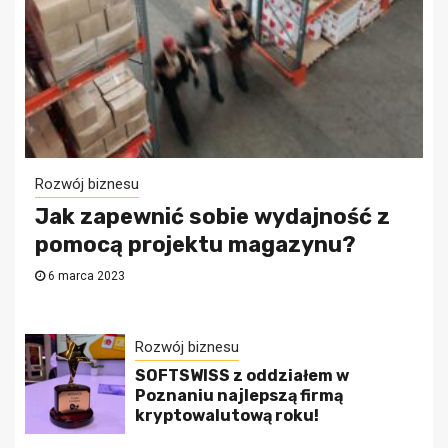
Rozwój biznesu
Jak zapewnić sobie wydajność z
pomocą projektu magazynu?
6 marca 2023
Rozwój biznesu
SOFTSWISS z oddziałem w
Poznaniu najlepszą firmą
kryptowalutową roku!