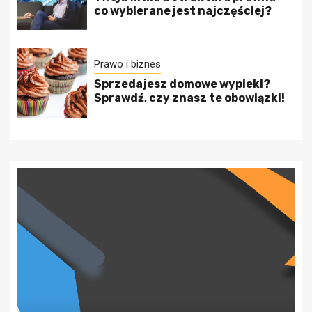
co wybierane jest najczęściej?
Prawo i biznes
Sprzedajesz domowe wypieki?
Sprawdź, czy znasz te obowiązki!