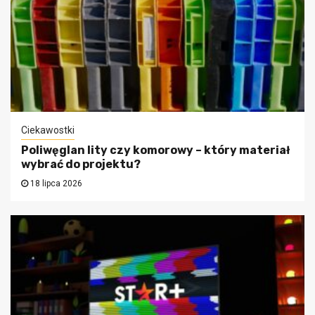
Ciekawostki
Poliwęglan lity czy komorowy – który materiał
wybrać do projektu?
18 lipca 2026