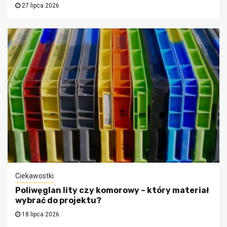
27 lipca 2026
Ciekawostki
Poliwęglan lity czy komorowy – który materiał
wybrać do projektu?
18 lipca 2026