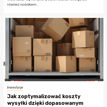
również nośnikiem...
Inwestycje
Jak zoptymalizować koszty
wysyłki dzięki dopasowanym