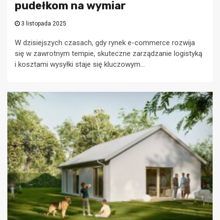
pudełkom na wymiar
3 listopada 2025
W dzisiejszych czasach, gdy rynek e-commerce rozwija
się w zawrotnym tempie, skuteczne zarządzanie logistyką
i kosztami wysyłki staje się kluczowym...