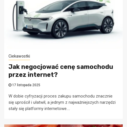
Ciekawostki
Jak negocjować cenę samochodu
przez internet?
17 listopada 2025
W dobie cyfryzacji proces zakupu samochodu znacznie
się uprościł i ułatwił, a jednym z najważniejszych narzędzi
stały się platformy internetowe....