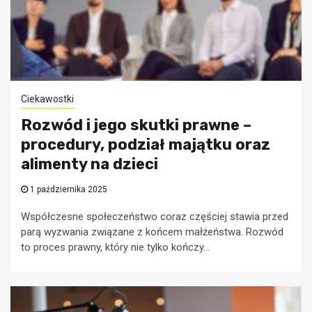
Ciekawostki
Rozwód i jego skutki prawne –
procedury, podział majątku oraz
alimenty na dzieci
1 października 2025
Współczesne społeczeństwo coraz częściej stawia przed
parą wyzwania związane z końcem małżeństwa. Rozwód
to proces prawny, który nie tylko kończy...