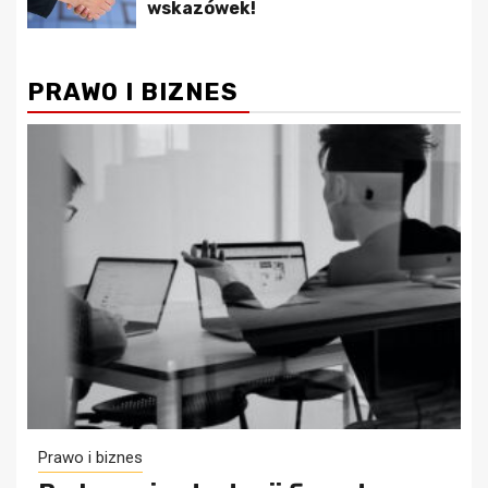
wskazówek!
PRAWO I BIZNES
Prawo i biznes