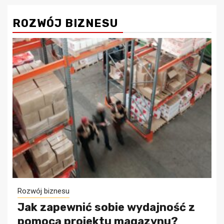
ROZWÓJ BIZNESU
Rozwój biznesu
Jak zapewnić sobie wydajność z
pomocą projektu magazynu?