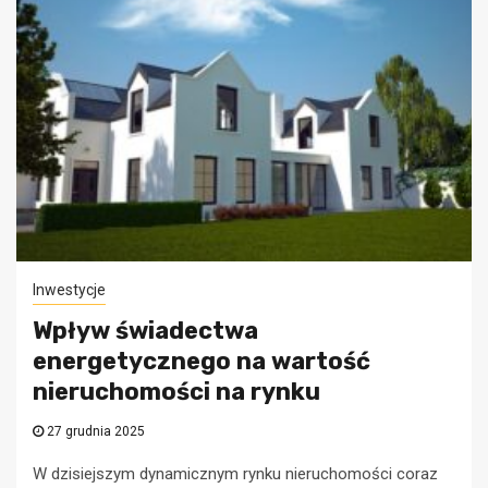
Inwestycje
Wpływ świadectwa
energetycznego na wartość
nieruchomości na rynku
27 grudnia 2025
W dzisiejszym dynamicznym rynku nieruchomości coraz