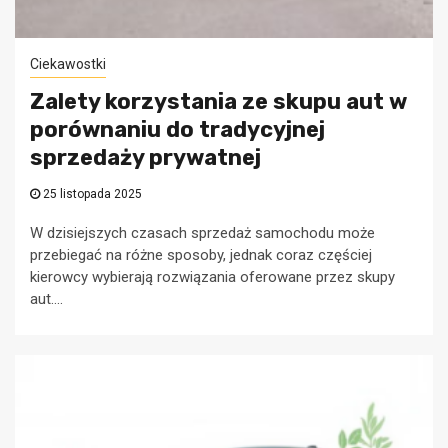
Ciekawostki
Zalety korzystania ze skupu aut w
porównaniu do tradycyjnej
sprzedaży prywatnej
25 listopada 2025
W dzisiejszych czasach sprzedaż samochodu może
przebiegać na różne sposoby, jednak coraz częściej
kierowcy wybierają rozwiązania oferowane przez skupy
aut....