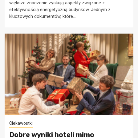
większe znaczenie zyskują aspekty związane z
efektywnością energetyczną budynków. Jednym z
kluczowych dokumentów, które...
Ciekawostki
Dobre wyniki hoteli mimo