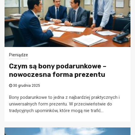
Pieniądze
Czym są bony podarunkowe –
nowoczesna forma prezentu
30 grudnia 2025
Bony podarunkowe to jedna z najbardziej praktycznych i
uniwersalnych form prezentu. W przeciwieństwie do
tradycyjnych upominków, które mogą nie trafić...