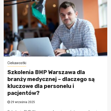
Ciekawostki
Szkolenia BHP Warszawa dla
branży medycznej – dlaczego są
kluczowe dla personelu i
pacjentów?
29 września 2025