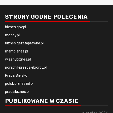
STRONY GODNE POLECENIA
biznes.gov.pl
money.pl
biznes.gazetaprawna.pl
mambiznes.pl
wlasnybiznes.pl
poradnikprzedsiebiorcy.pl
Praca Bielsko
polskibiznes.info
pracaibiznes.pl
PUBLIKOWANE W CZASIE