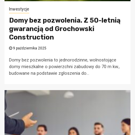
Inwestycje
Domy bez pozwolenia. Z 50-letnią
gwarancją od Grochowski
Construction
9 października 2025
Domy bez pozwolenia to jednorodzinne, wolnostojące
domy mieszkalne o powierzchni zabudowy do 70 m kw.,
budowane na podstawie zgłoszenia do...