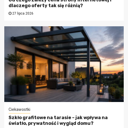
dlaczego oferty tak się różnią?
27 lipca 2026
Ciekawostki
Szkło grafitowe na tarasie – jak wpływa na
światło, prywatność i wygląd domu?