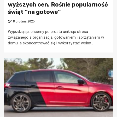
wyższych cen. Rośnie popularność
świąt “na gotowe”
18 grudnia 2025
Wyjeżdżając, chcemy po prostu uniknąć stresu
związanego z organizacją, gotowaniem i sprzątaniem w
domu, a skoncentrować się i wykorzystać wolny...