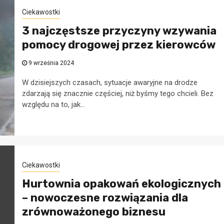
Ciekawostki
3 najczęstsze przyczyny wzywania
pomocy drogowej przez kierowców
9 września 2024
W dzisiejszych czasach, sytuacje awaryjne na drodze
zdarzają się znacznie częściej, niż byśmy tego chcieli. Bez
względu na to, jak...
Ciekawostki
Hurtownia opakowań ekologicznych
– nowoczesne rozwiązania dla
zrównoważonego biznesu