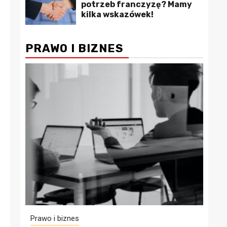
potrzeb franczyzę? Mamy
kilka wskazówek!
PRAWO I BIZNES
Prawo i biznes