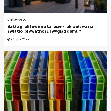
Ciekawostki
Szkło grafitowe na tarasie – jak wpływa na
światło, prywatność i wygląd domu?
27 lipca 2026