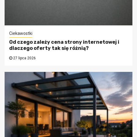
Ciekawostki
Od czego zależy cena strony internetowej i
dlaczego oferty tak się różnią?
27 lipca 2026