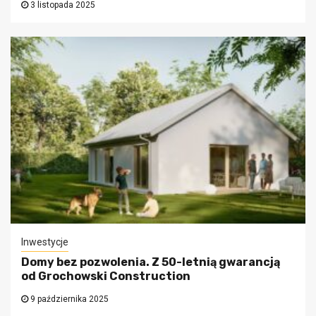
3 listopada 2025
Inwestycje
Domy bez pozwolenia. Z 50-letnią gwarancją
od Grochowski Construction
9 października 2025