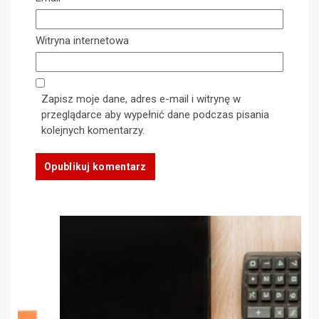
Witryna internetowa
Zapisz moje dane, adres e-mail i witrynę w
przeglądarce aby wypełnić dane podczas pisania
kolejnych komentarzy.