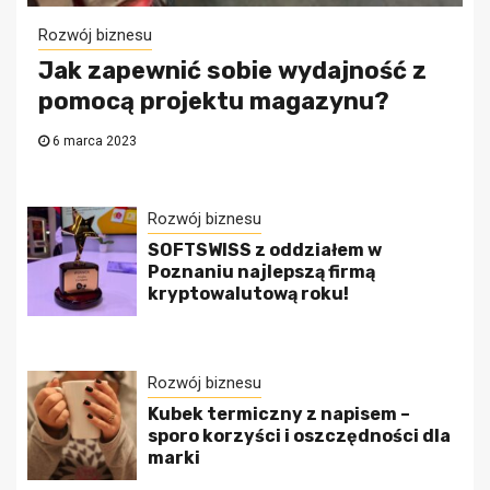
Rozwój biznesu
Jak zapewnić sobie wydajność z
pomocą projektu magazynu?
6 marca 2023
Rozwój biznesu
SOFTSWISS z oddziałem w
Poznaniu najlepszą firmą
kryptowalutową roku!
Rozwój biznesu
Kubek termiczny z napisem –
sporo korzyści i oszczędności dla
marki