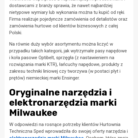
dostawcami z branży sprawia, że nawet najbardziej
nietypowe wymiary lub wykonania można tu kupić od ręki.
Firma realizuje pojedyncze zamówienia od detalistów oraz
zamówienia hurtowe od klientów biznesowych z całej
Polski.
Na równie duży wybór asortymentu można liczyć w
przypadku takich kategorii, jak wytrzymałe pasy napędowe
i koła pasowe Optibelt, sprzęgła (z nastawieniem na
rozwiązania marki KTR), łańcuchy napędowe, produkty z
zakresu techniki liniowej czy tworzywa (w postaci płyt i
prętów) niemieckiej marki Ensinger.
Oryginalne narzędzia i
elektronarzędzia marki
Milwaukee
W odpowiedzi na rosnące potrzeby klientów Hurtownia
Techniczna Sped wprowadziła do swojej oferty narzędzia i