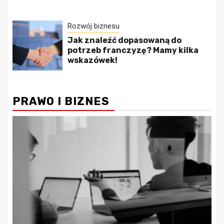
Rozwój biznesu
Jak znaleźć dopasowaną do
potrzeb franczyzę? Mamy kilka
wskazówek!
PRAWO I BIZNES