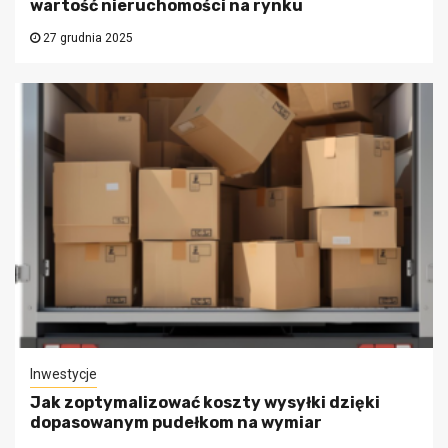
wartość nieruchomości na rynku
27 grudnia 2025
Inwestycje
Jak zoptymalizować koszty wysyłki dzięki
dopasowanym pudełkom na wymiar