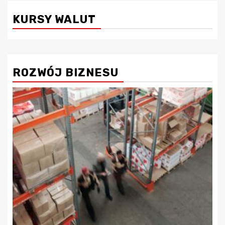
KURSY WALUT
ROZWÓJ BIZNESU