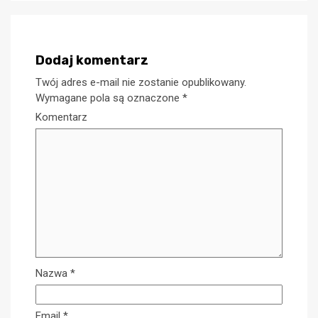
Dodaj komentarz
Twój adres e-mail nie zostanie opublikowany.
Wymagane pola są oznaczone
*
Komentarz
Nazwa
*
Email
*