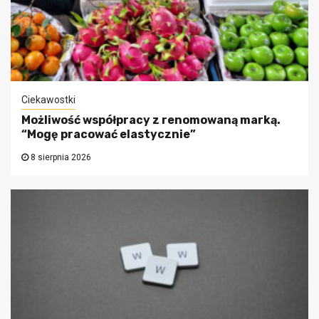
Ciekawostki
Możliwość współpracy z renomowaną marką.
“Mogę pracować elastycznie”
8 sierpnia 2026