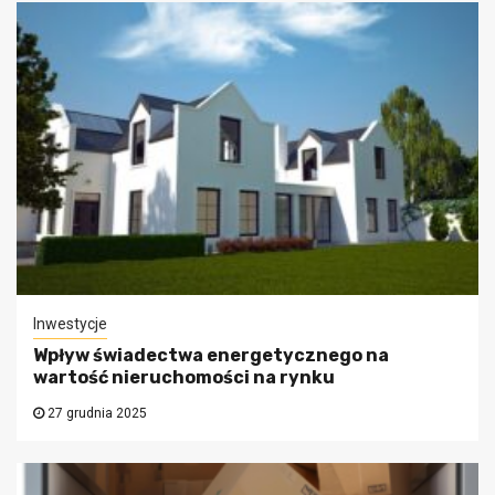
Inwestycje
Wpływ świadectwa energetycznego na
wartość nieruchomości na rynku
27 grudnia 2025