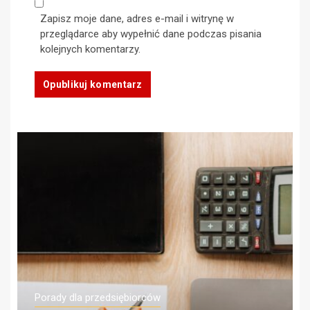
Zapisz moje dane, adres e-mail i witrynę w
przeglądarce aby wypełnić dane podczas pisania
kolejnych komentarzy.
Porady dla przedsiębiorców