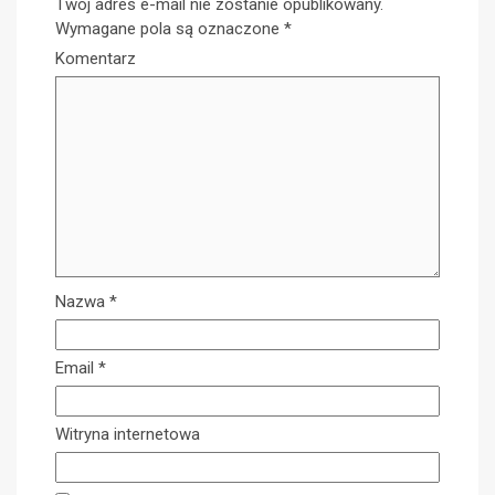
Twój adres e-mail nie zostanie opublikowany.
Wymagane pola są oznaczone
*
Komentarz
Nazwa
*
Email
*
Witryna internetowa