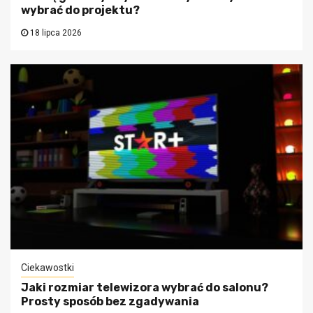
wybrać do projektu?
18 lipca 2026
Ciekawostki
Jaki rozmiar telewizora wybrać do salonu?
Prosty sposób bez zgadywania