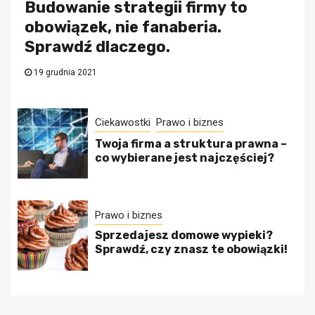
Budowanie strategii firmy to
obowiązek, nie fanaberia.
Sprawdź dlaczego.
19 grudnia 2021
Ciekawostki
Prawo i biznes
Twoja firma a struktura prawna –
co wybierane jest najczęściej?
Prawo i biznes
Sprzedajesz domowe wypieki?
Sprawdź, czy znasz te obowiązki!