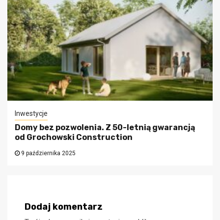
Inwestycje
Domy bez pozwolenia. Z 50-letnią gwarancją
od Grochowski Construction
9 października 2025
Dodaj komentarz