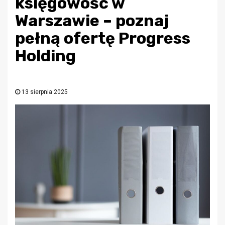
księgowość w
Warszawie – poznaj
pełną ofertę Progress
Holding
13 sierpnia 2025