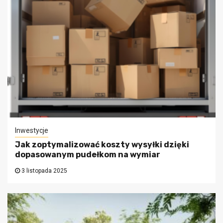
Inwestycje
Jak zoptymalizować koszty wysyłki dzięki
dopasowanym pudełkom na wymiar
3 listopada 2025