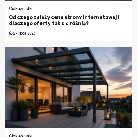
Ciekawostki
Od czego zależy cena strony internetowej i
dlaczego oferty tak się różnią?
27 lipca 2026
Ciekawostki