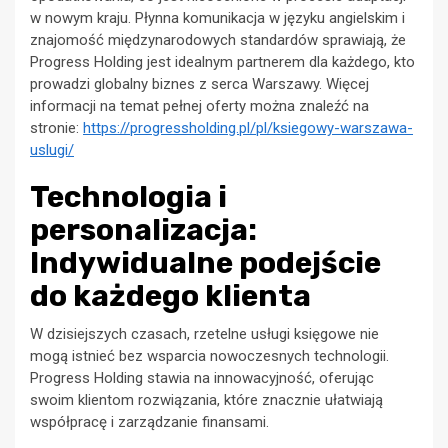
w nowym kraju. Płynna komunikacja w języku angielskim i
znajomość międzynarodowych standardów sprawiają, że
Progress Holding jest idealnym partnerem dla każdego, kto
prowadzi globalny biznes z serca Warszawy. Więcej
informacji na temat pełnej oferty można znaleźć na
stronie:
https://progressholding.pl/pl/ksiegowy-warszawa-
uslugi/
Technologia i
personalizacja:
Indywidualne podejście
do każdego klienta
W dzisiejszych czasach, rzetelne usługi księgowe nie
mogą istnieć bez wsparcia nowoczesnych technologii.
Progress Holding stawia na innowacyjność, oferując
swoim klientom rozwiązania, które znacznie ułatwiają
współpracę i zarządzanie finansami.