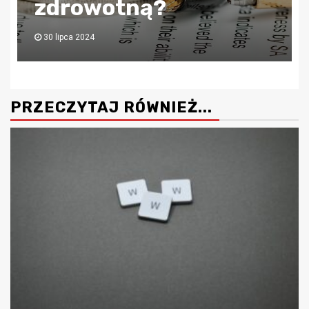
zdrowotną?
30 lipca 2024
PRZECZYTAJ RÓWNIEŻ...