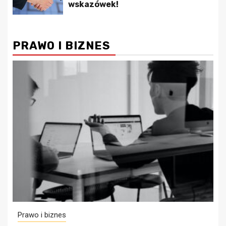
wskazówek!
PRAWO I BIZNES
Prawo i biznes