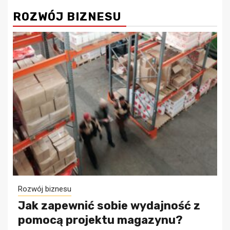
ROZWÓJ BIZNESU
Rozwój biznesu
Jak zapewnić sobie wydajność z
pomocą projektu magazynu?