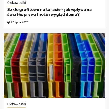
Ciekawostki
Szkło grafitowe na tarasie – jak wpływa na
światło, prywatność i wygląd domu?
27 lipca 2026
Ciekawostki