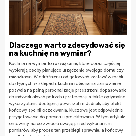
Dlaczego warto zdecydować się
na kuchnię na wymiar?
Kuchnia na wymiar to rozwiązanie, które coraz częściej
wybierają osoby planujące urządzenie swojego domu czy
mieszkania. W odróżnieniu od gotowych zestawów mebli
dostępnych w sklepach, kuchnia robiona na zamówienie
pozwala na pełną personalizację przestrzeni, dopasowanie
do indywidualnych potrzeb i preferencji, a także optymalne
wykorzystanie dostępnej powierzchni. Jednak, aby efekt
końcowy spełnił oczekiwania, kluczowe jest odpowiednie
przygotowanie do pomiaru i projektowania. W tym artykule
omówimy, na co zwrócić uwagę przed wykonaniem
pomiarów, aby proces ten przebiegł sprawnie, a końcowy