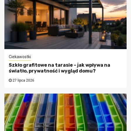
Ciekawostki
Szkło grafitowe na tarasie – jak wpływa na
światło, prywatność i wygląd domu?
27 lipca 2026