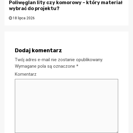
Poliwęglan lity czy komorowy – który materiał
wybrać do projektu?
18 lipca 2026
Dodaj komentarz
Twój adres e-mail nie zostanie opublikowany.
Wymagane pola są oznaczone
*
Komentarz