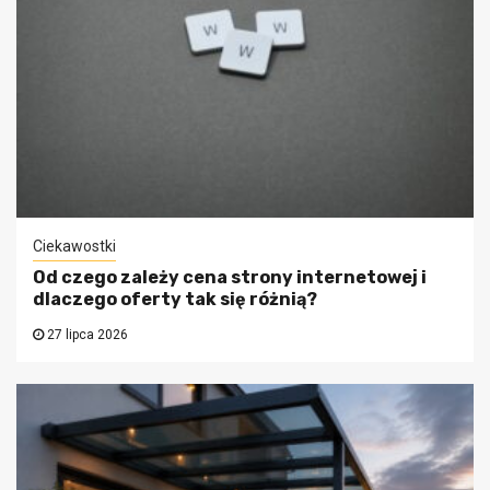
Ciekawostki
Od czego zależy cena strony internetowej i
dlaczego oferty tak się różnią?
27 lipca 2026