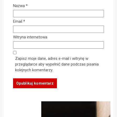
Nazwa
*
Email
*
Witryna internetowa
Zapisz moje dane, adres e-mail i witrynę w
przeglądarce aby wypełnić dane podczas pisania
kolejnych komentarzy.