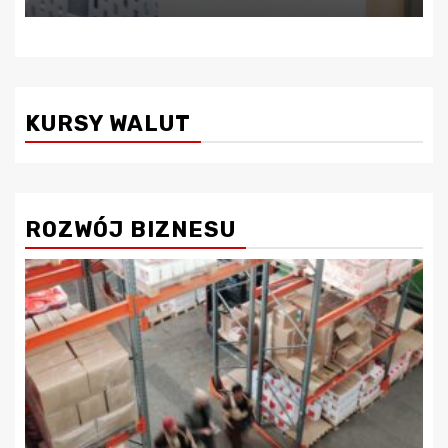
KURSY WALUT
ROZWÓJ BIZNESU