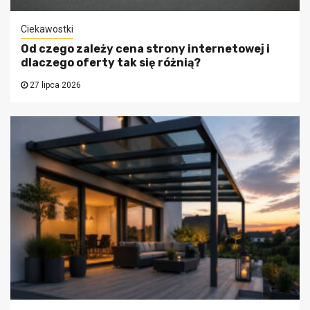
Ciekawostki
Od czego zależy cena strony internetowej i
dlaczego oferty tak się różnią?
27 lipca 2026