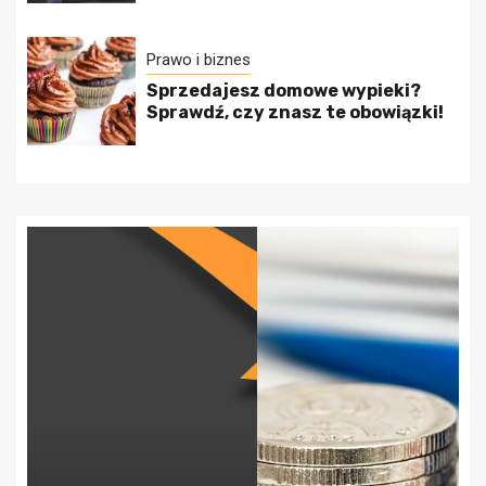
Prawo i biznes
Sprzedajesz domowe wypieki?
Sprawdź, czy znasz te obowiązki!