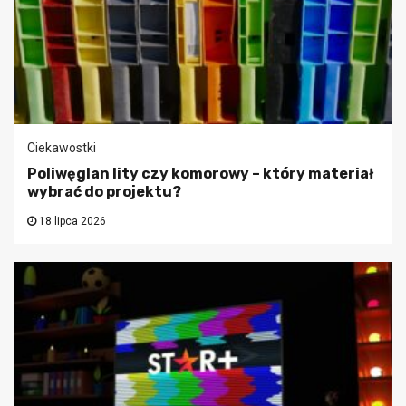
Ciekawostki
Poliwęglan lity czy komorowy – który materiał
wybrać do projektu?
18 lipca 2026