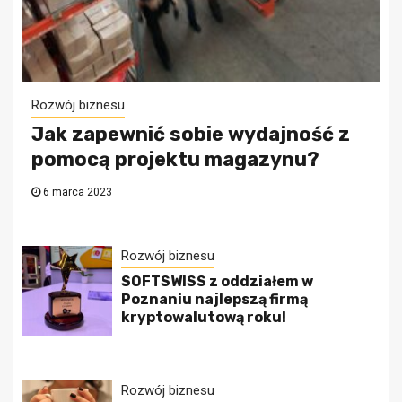
Rozwój biznesu
Jak zapewnić sobie wydajność z
pomocą projektu magazynu?
6 marca 2023
Rozwój biznesu
SOFTSWISS z oddziałem w
Poznaniu najlepszą firmą
kryptowalutową roku!
Rozwój biznesu