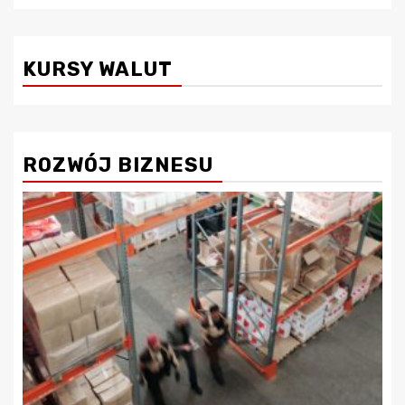
KURSY WALUT
ROZWÓJ BIZNESU