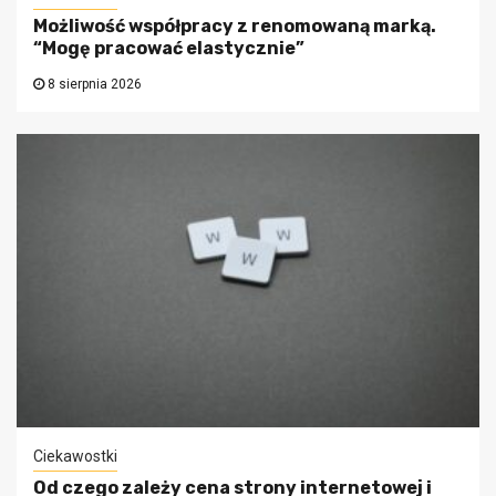
Możliwość współpracy z renomowaną marką.
“Mogę pracować elastycznie”
8 sierpnia 2026
Ciekawostki
Od czego zależy cena strony internetowej i