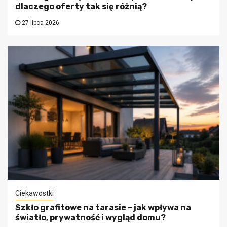
dlaczego oferty tak się różnią?
27 lipca 2026
Ciekawostki
Szkło grafitowe na tarasie – jak wpływa na
światło, prywatność i wygląd domu?