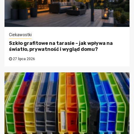
Ciekawostki
Szkło grafitowe na tarasie – jak wpływa na
światło, prywatność i wygląd domu?
27 lipca 2026