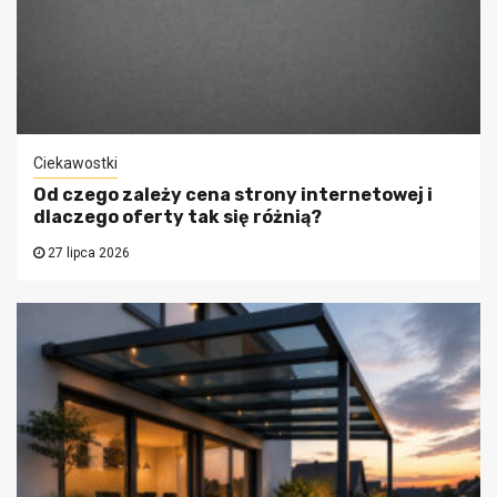
Ciekawostki
Od czego zależy cena strony internetowej i
dlaczego oferty tak się różnią?
27 lipca 2026