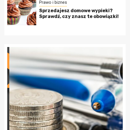
Prawo i biznes
Sprzedajesz domowe wypieki?
Sprawdź, czy znasz te obowiązki!