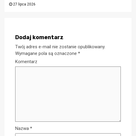
27 lipca 2026
Dodaj komentarz
Twój adres e-mail nie zostanie opublikowany.
Wymagane pola są oznaczone
*
Komentarz
Nazwa
*