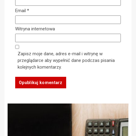
Email
*
Witryna internetowa
Zapisz moje dane, adres e-mail i witrynę w
przeglądarce aby wypełnić dane podczas pisania
kolejnych komentarzy.