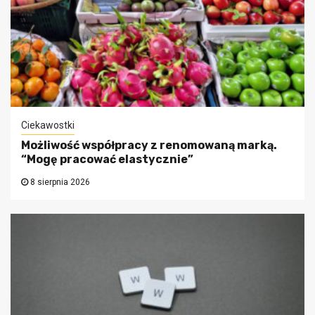
Ciekawostki
Możliwość współpracy z renomowaną marką.
“Mogę pracować elastycznie”
8 sierpnia 2026