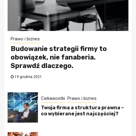
Prawo i biznes
Budowanie strategii firmy to
obowiązek, nie fanaberia.
Sprawdź dlaczego.
19 grudnia 2021
Ciekawostki
Prawo i biznes
Twoja firma a struktura prawna –
co wybierane jest najczęściej?