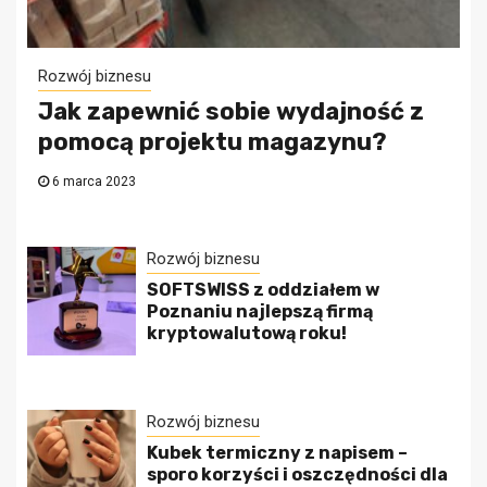
Rozwój biznesu
Jak zapewnić sobie wydajność z
pomocą projektu magazynu?
6 marca 2023
Rozwój biznesu
SOFTSWISS z oddziałem w
Poznaniu najlepszą firmą
kryptowalutową roku!
Rozwój biznesu
Kubek termiczny z napisem –
sporo korzyści i oszczędności dla