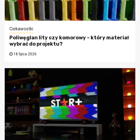
Ciekawostki
Poliwęglan lity czy komorowy – który materiał
wybrać do projektu?
18 lipca 2026