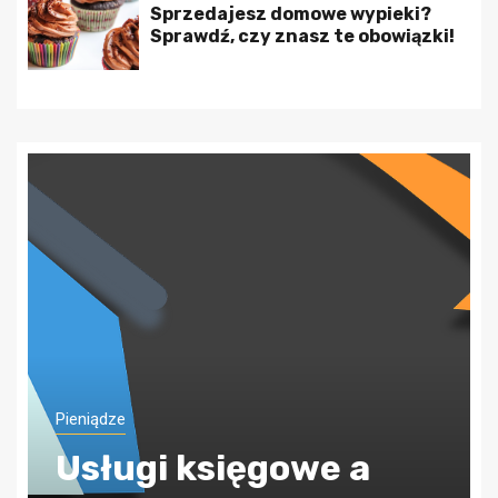
Sprzedajesz domowe wypieki?
Sprawdź, czy znasz te obowiązki!