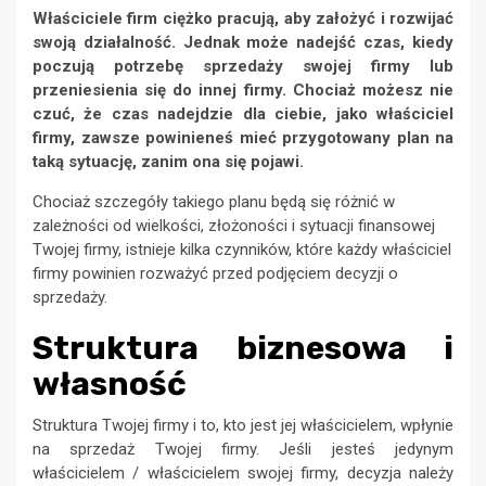
Właściciele firm ciężko pracują, aby założyć i rozwijać
swoją działalność. Jednak może nadejść czas, kiedy
poczują potrzebę sprzedaży swojej firmy lub
przeniesienia się do innej firmy. Chociaż możesz nie
czuć, że czas nadejdzie dla ciebie, jako właściciel
firmy, zawsze powinieneś mieć przygotowany plan na
taką sytuację, zanim ona się pojawi.
Chociaż szczegóły takiego planu będą się różnić w
zależności od wielkości, złożoności i sytuacji finansowej
Twojej firmy, istnieje kilka czynników, które każdy właściciel
firmy powinien rozważyć przed podjęciem decyzji o
sprzedaży.
Struktura biznesowa i
własność
Struktura Twojej firmy i to, kto jest jej właścicielem, wpłynie
na sprzedaż Twojej firmy. Jeśli jesteś jedynym
właścicielem / właścicielem swojej firmy, decyzja należy