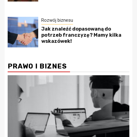
Rozwój biznesu
Jak znaleźć dopasowaną do
potrzeb franczyzę? Mamy kilka
wskazówek!
PRAWO I BIZNES