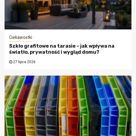
Ciekawostki
Szkło grafitowe na tarasie – jak wpływa na
światło, prywatność i wygląd domu?
27 lipca 2026