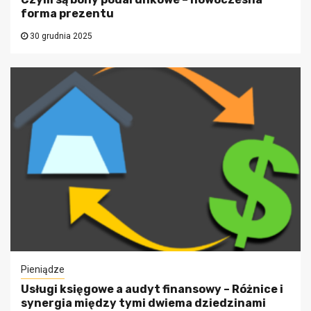
forma prezentu
30 grudnia 2025
Pieniądze
Usługi księgowe a audyt finansowy – Różnice i
synergia między tymi dwiema dziedzinami