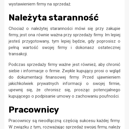
wystawieniem firmy na sprzedaż.
Należyta staranność
Chociaż o należytej staranności mówi się przy zakupie
firmy, jest ona równie ważna przy sprzedaży firmy. Im lepiej
jesteś przygotowany, tym lepiej będzie, gdy poprosisz o
pełną wartość swojej firmy i dokonasz ostatecznej
transakcji.
Podczas sprzedaży firmy ważne jest również, aby chronić
siebie i informacje o firmie. Zwykle kupujący prosi o wgląd
do dokumentacji finansowej firmy. Przed ujawnieniem
jakichkolwiek prywatnych informacji o swojej firmie,
upewnij się, że chronisz się, prosząc potencjalnego
kupującego o podpisanie umowy o zachowaniu poufności.
Pracownicy
Pracownicy są nieodłączną częścią sukcesu każdej firmy.
W związku z tym, rozważając sprzedaż swojej firmy, należy