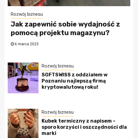
Rozwój biznesu
Jak zapewnić sobie wydajność z
pomocą projektu magazynu?
6 marca 2023
Rozwój biznesu
SOFTSWISS z oddziałem w
Poznaniu najlepszą firmą
kryptowalutową roku!
Rozwój biznesu
Kubek termiczny z napisem –
sporo korzyści i oszczędności dla
marki