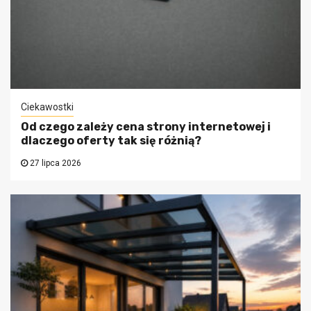
Ciekawostki
Od czego zależy cena strony internetowej i
dlaczego oferty tak się różnią?
27 lipca 2026