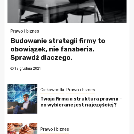
Prawo i biznes
Budowanie strategii firmy to
obowiązek, nie fanaberia.
Sprawdź dlaczego.
19 grudnia 2021
Ciekawostki
Prawo i biznes
Twoja firma a struktura prawna –
co wybierane jest najczęściej?
Prawo i biznes