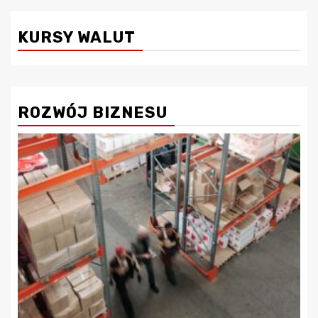
KURSY WALUT
ROZWÓJ BIZNESU