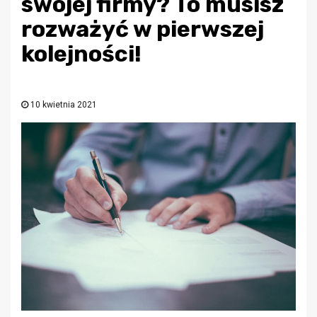
swojej firmy? To musisz
rozważyć w pierwszej
kolejności!
10 kwietnia 2021