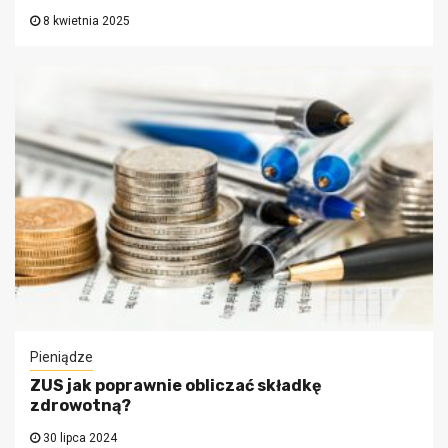
8 kwietnia 2025
Pieniądze
ZUS jak poprawnie obliczać składkę
zdrowotną?
30 lipca 2024