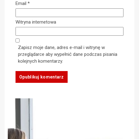
Email
*
Witryna internetowa
Zapisz moje dane, adres e-mail i witrynę w
przeglądarce aby wypełnić dane podczas pisania
kolejnych komentarzy.