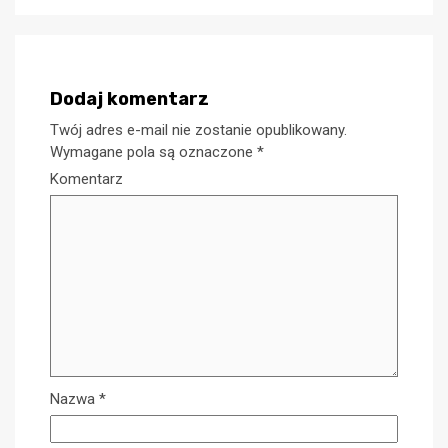
Dodaj komentarz
Twój adres e-mail nie zostanie opublikowany.
Wymagane pola są oznaczone
*
Komentarz
Nazwa
*