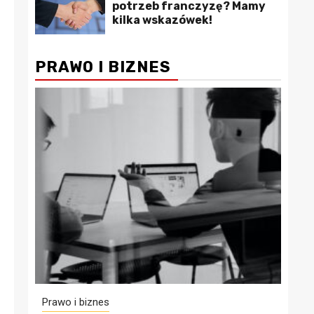
potrzeb franczyzę? Mamy
kilka wskazówek!
PRAWO I BIZNES
Prawo i biznes