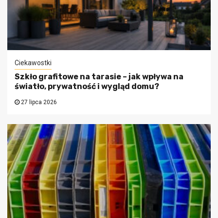
Ciekawostki
Szkło grafitowe na tarasie – jak wpływa na
światło, prywatność i wygląd domu?
27 lipca 2026