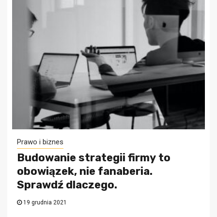
Prawo i biznes
Budowanie strategii firmy to
obowiązek, nie fanaberia.
Sprawdź dlaczego.
19 grudnia 2021