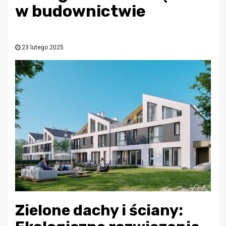
w budownictwie
23 lutego 2025
Zielone dachy i ściany: