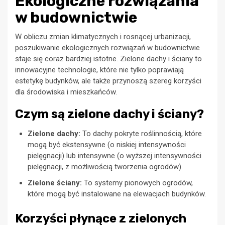
Ekologiczne rozwiązania
w budownictwie
W obliczu zmian klimatycznych i rosnącej urbanizacji,
poszukiwanie ekologicznych rozwiązań w budownictwie
staje się coraz bardziej istotne. Zielone dachy i ściany to
innowacyjne technologie, które nie tylko poprawiają
estetykę budynków, ale także przynoszą szereg korzyści
dla środowiska i mieszkańców.
Czym są zielone dachy i ściany?
Zielone dachy:
To dachy pokryte roślinnością, które
mogą być ekstensywne (o niskiej intensywności
pielęgnacji) lub intensywne (o wyższej intensywności
pielęgnacji, z możliwością tworzenia ogrodów).
Zielone ściany:
To systemy pionowych ogrodów,
które mogą być instalowane na elewacjach budynków.
Korzyści płynące z zielonych