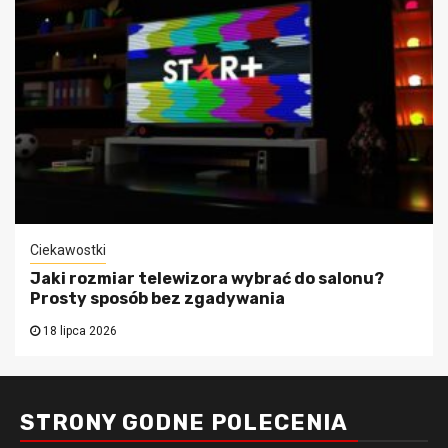
Ciekawostki
Jaki rozmiar telewizora wybrać do salonu?
Prosty sposób bez zgadywania
18 lipca 2026
STRONY GODNE POLECENIA