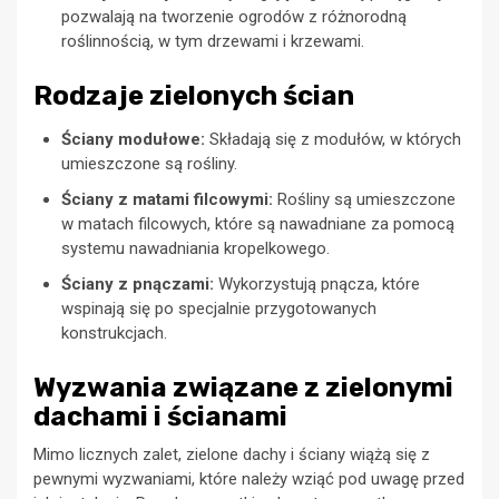
pozwalają na tworzenie ogrodów z różnorodną
roślinnością, w tym drzewami i krzewami.
Rodzaje zielonych ścian
Ściany modułowe:
Składają się z modułów, w których
umieszczone są rośliny.
Ściany z matami filcowymi:
Rośliny są umieszczone
w matach filcowych, które są nawadniane za pomocą
systemu nawadniania kropelkowego.
Ściany z pnączami:
Wykorzystują pnącza, które
wspinają się po specjalnie przygotowanych
konstrukcjach.
Wyzwania związane z zielonymi
dachami i ścianami
Mimo licznych zalet, zielone dachy i ściany wiążą się z
pewnymi wyzwaniami, które należy wziąć pod uwagę przed