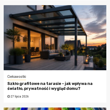
Ciekawostki
Szkło grafitowe na tarasie – jak wpływa na
światło, prywatność i wygląd domu?
27 lipca 2026