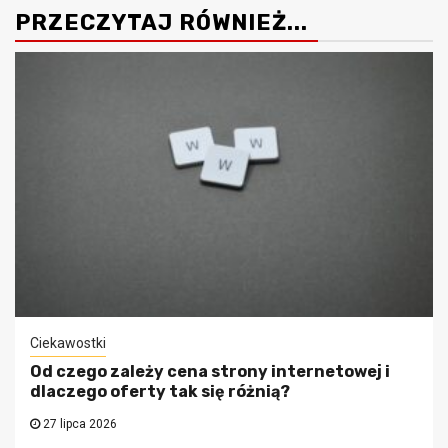
PRZECZYTAJ RÓWNIEŻ...
Ciekawostki
Od czego zależy cena strony internetowej i
dlaczego oferty tak się różnią?
27 lipca 2026