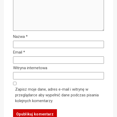
Nazwa
*
Email
*
Witryna internetowa
Zapisz moje dane, adres e-mail i witrynę w
przeglądarce aby wypełnić dane podczas pisania
kolejnych komentarzy.