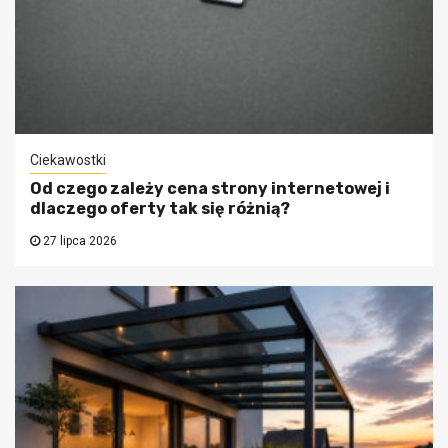
Ciekawostki
Od czego zależy cena strony internetowej i
dlaczego oferty tak się różnią?
27 lipca 2026