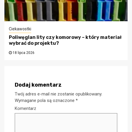
Ciekawostki
Poliwęglan lity czy komorowy – który materiał
wybrać do projektu?
18 lipca 2026
Dodaj komentarz
Twój adres e-mail nie zostanie opublikowany.
Wymagane pola są oznaczone
*
Komentarz