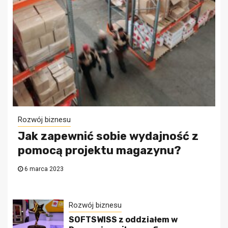
Rozwój biznesu
Jak zapewnić sobie wydajność z
pomocą projektu magazynu?
6 marca 2023
Rozwój biznesu
SOFTSWISS z oddziałem w