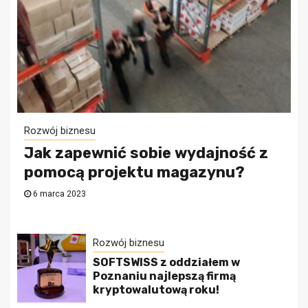
Rozwój biznesu
Jak zapewnić sobie wydajność z
pomocą projektu magazynu?
6 marca 2023
Rozwój biznesu
SOFTSWISS z oddziałem w
Poznaniu najlepszą firmą
kryptowalutową roku!