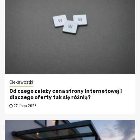
Ciekawostki
Od czego zależy cena strony internetowej i
dlaczego oferty tak się różnią?
27 lipca 2026