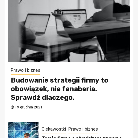
Prawo i biznes
Budowanie strategii firmy to
obowiązek, nie fanaberia.
Sprawdź dlaczego.
19 grudnia 2021
Ciekawostki
Prawo i biznes