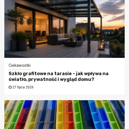
Ciekawostki
Szkło grafitowe na tarasie – jak wpływa na
światło, prywatność i wygląd domu?
27 lipca 2026