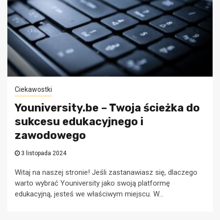
Ciekawostki
Youniversity.be – Twoja ścieżka do
sukcesu edukacyjnego i
zawodowego
3 listopada 2024
Witaj na naszej stronie! Jeśli zastanawiasz się, dlaczego
warto wybrać Youniversity jako swoją platformę
edukacyjną, jesteś we właściwym miejscu. W...