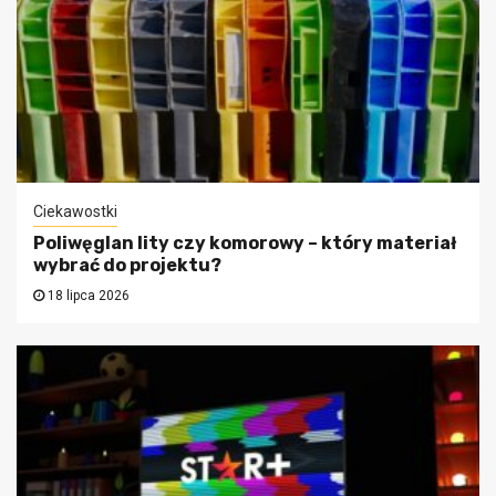
Ciekawostki
Poliwęglan lity czy komorowy – który materiał
wybrać do projektu?
18 lipca 2026