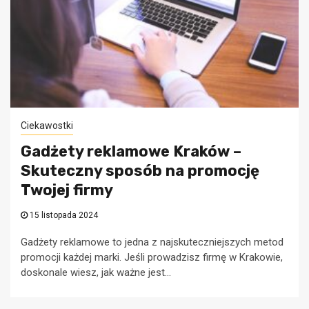
Ciekawostki
Gadżety reklamowe Kraków –
Skuteczny sposób na promocję
Twojej firmy
15 listopada 2024
Gadżety reklamowe to jedna z najskuteczniejszych metod
promocji każdej marki. Jeśli prowadzisz firmę w Krakowie,
doskonale wiesz, jak ważne jest...