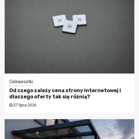
Ciekawostki
Od czego zależy cena strony internetowej i
dlaczego oferty tak się różnią?
27 lipca 2026