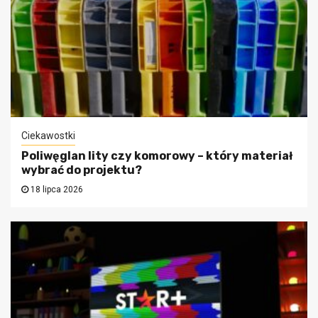
Ciekawostki
Poliwęglan lity czy komorowy – który materiał
wybrać do projektu?
18 lipca 2026