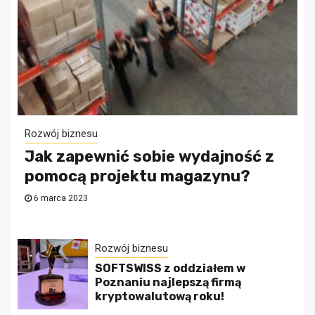
Rozwój biznesu
Jak zapewnić sobie wydajność z
pomocą projektu magazynu?
6 marca 2023
Rozwój biznesu
SOFTSWISS z oddziałem w
Poznaniu najlepszą firmą
kryptowalutową roku!