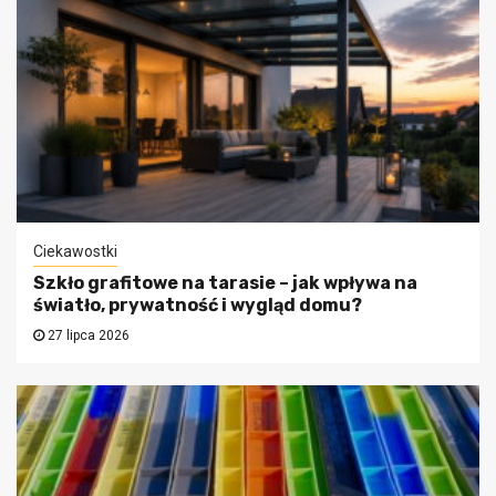
Ciekawostki
Szkło grafitowe na tarasie – jak wpływa na
światło, prywatność i wygląd domu?
27 lipca 2026