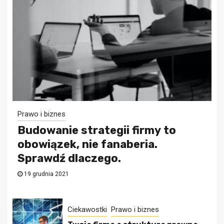
Prawo i biznes
Budowanie strategii firmy to
obowiązek, nie fanaberia.
Sprawdź dlaczego.
19 grudnia 2021
Ciekawostki
Prawo i biznes