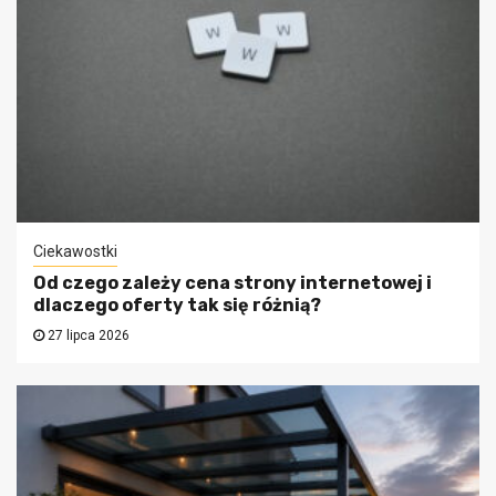
Ciekawostki
Od czego zależy cena strony internetowej i
dlaczego oferty tak się różnią?
27 lipca 2026