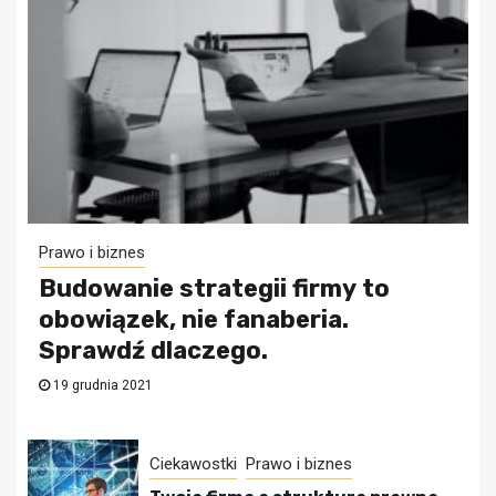
Prawo i biznes
Budowanie strategii firmy to
obowiązek, nie fanaberia.
Sprawdź dlaczego.
19 grudnia 2021
Ciekawostki
Prawo i biznes