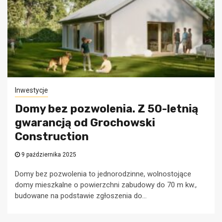
Inwestycje
Domy bez pozwolenia. Z 50-letnią
gwarancją od Grochowski
Construction
9 października 2025
Domy bez pozwolenia to jednorodzinne, wolnostojące
domy mieszkalne o powierzchni zabudowy do 70 m kw.,
budowane na podstawie zgłoszenia do...