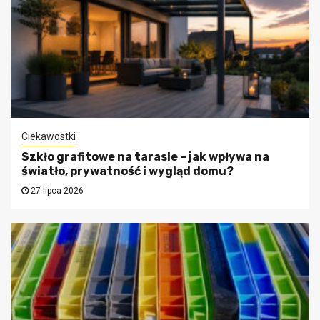
Ciekawostki
Szkło grafitowe na tarasie – jak wpływa na
światło, prywatność i wygląd domu?
27 lipca 2026