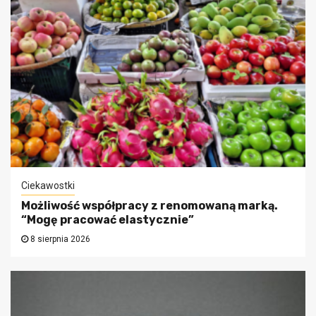
Ciekawostki
Możliwość współpracy z renomowaną marką.
“Mogę pracować elastycznie”
8 sierpnia 2026