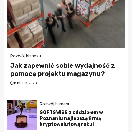
Rozwój biznesu
Jak zapewnić sobie wydajność z
pomocą projektu magazynu?
6 marca 2023
Rozwój biznesu
SOFTSWISS z oddziałem w
Poznaniu najlepszą firmą
kryptowalutową roku!