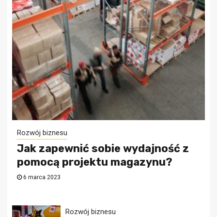
Rozwój biznesu
Jak zapewnić sobie wydajność z
pomocą projektu magazynu?
6 marca 2023
Rozwój biznesu