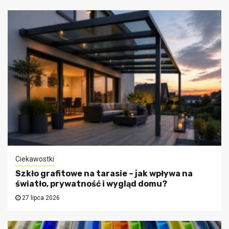
Ciekawostki
Szkło grafitowe na tarasie – jak wpływa na
światło, prywatność i wygląd domu?
27 lipca 2026