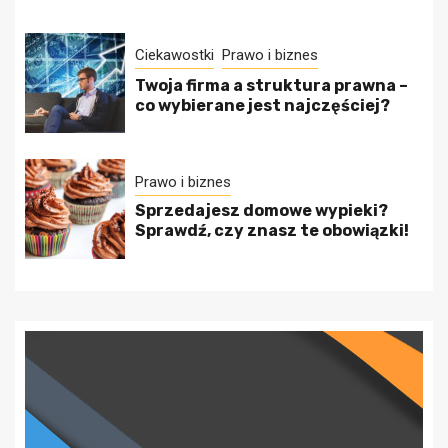
Ciekawostki
Prawo i biznes
Twoja firma a struktura prawna –
co wybierane jest najczęściej?
Prawo i biznes
Sprzedajesz domowe wypieki?
Sprawdź, czy znasz te obowiązki!