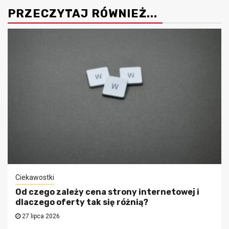
PRZECZYTAJ RÓWNIEŻ...
Ciekawostki
Od czego zależy cena strony internetowej i
dlaczego oferty tak się różnią?
27 lipca 2026