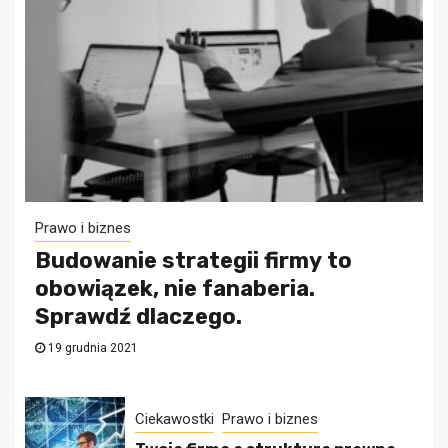
Prawo i biznes
Budowanie strategii firmy to
obowiązek, nie fanaberia.
Sprawdź dlaczego.
19 grudnia 2021
Ciekawostki
Prawo i biznes