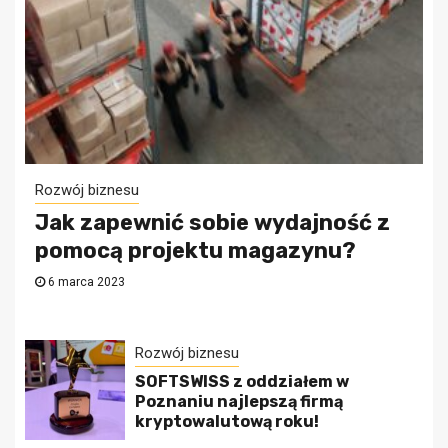
Rozwój biznesu
Jak zapewnić sobie wydajność z
pomocą projektu magazynu?
6 marca 2023
Rozwój biznesu
SOFTSWISS z oddziałem w
Poznaniu najlepszą firmą
kryptowalutową roku!