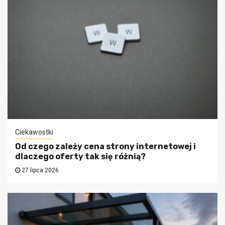
Ciekawostki
Od czego zależy cena strony internetowej i
dlaczego oferty tak się różnią?
27 lipca 2026