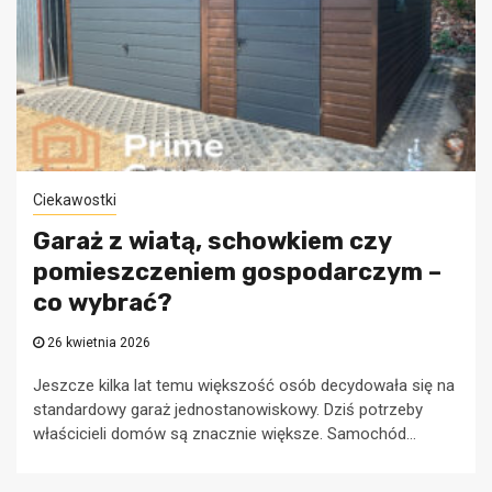
Ciekawostki
Garaż z wiatą, schowkiem czy
pomieszczeniem gospodarczym –
co wybrać?
26 kwietnia 2026
Jeszcze kilka lat temu większość osób decydowała się na
standardowy garaż jednostanowiskowy. Dziś potrzeby
właścicieli domów są znacznie większe. Samochód...