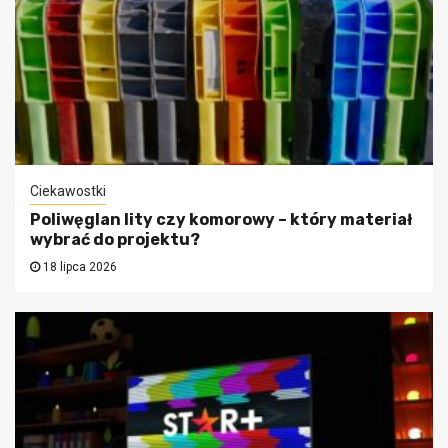
Ciekawostki
Poliwęglan lity czy komorowy – który materiał
wybrać do projektu?
18 lipca 2026