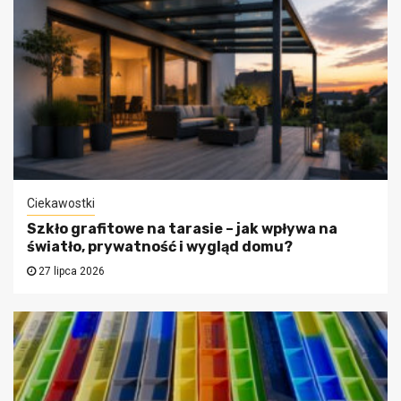
Ciekawostki
Szkło grafitowe na tarasie – jak wpływa na
światło, prywatność i wygląd domu?
27 lipca 2026