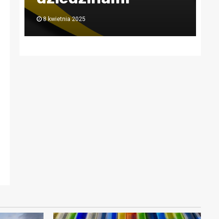
30 lipca 2024