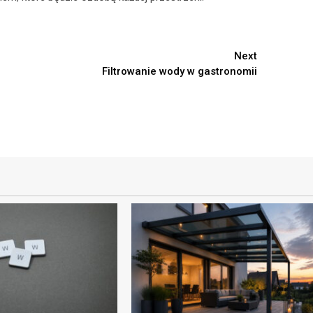
Next
Filtrowanie wody w gastronomii