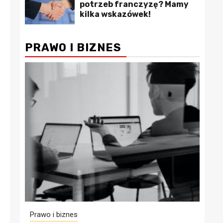
potrzeb franczyzę? Mamy
kilka wskazówek!
PRAWO I BIZNES
Prawo i biznes