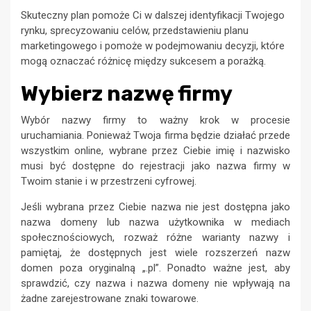
Skuteczny plan pomoże Ci w dalszej identyfikacji Twojego
rynku, sprecyzowaniu celów, przedstawieniu planu
marketingowego i pomoże w podejmowaniu decyzji, które
mogą oznaczać różnicę między sukcesem a porażką.
Wybierz nazwę firmy
Wybór nazwy firmy to ważny krok w procesie
uruchamiania. Ponieważ Twoja firma będzie działać przede
wszystkim online, wybrane przez Ciebie imię i nazwisko
musi być dostępne do rejestracji jako nazwa firmy w
Twoim stanie i w przestrzeni cyfrowej.
Jeśli wybrana przez Ciebie nazwa nie jest dostępna jako
nazwa domeny lub nazwa użytkownika w mediach
społecznościowych, rozważ różne warianty nazwy i
pamiętaj, że dostępnych jest wiele rozszerzeń nazw
domen poza oryginalną „.pl”. Ponadto ważne jest, aby
sprawdzić, czy nazwa i nazwa domeny nie wpływają na
żadne zarejestrowane znaki towarowe.