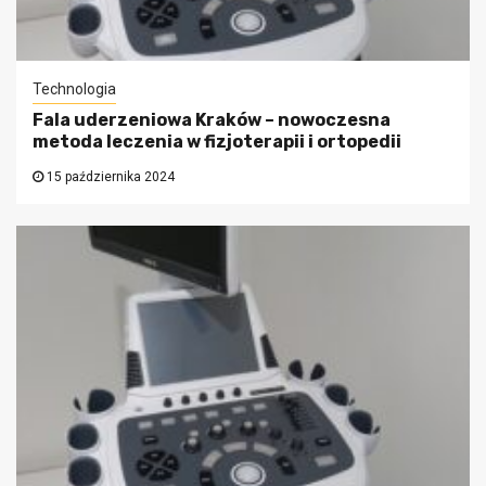
Technologia
Fala uderzeniowa Kraków – nowoczesna
metoda leczenia w fizjoterapii i ortopedii
15 października 2024