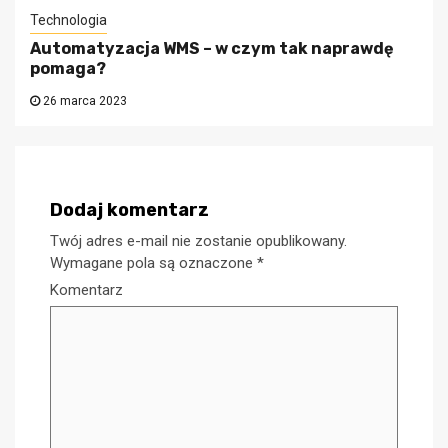
Technologia
Automatyzacja WMS – w czym tak naprawdę
pomaga?
26 marca 2023
Dodaj komentarz
Twój adres e-mail nie zostanie opublikowany.
Wymagane pola są oznaczone
*
Komentarz