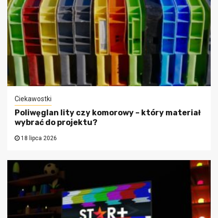
Ciekawostki
Poliwęglan lity czy komorowy – który materiał
wybrać do projektu?
18 lipca 2026