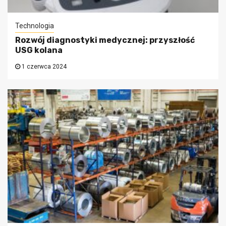
Technologia
Rozwój diagnostyki medycznej: przyszłość
USG kolana
1 czerwca 2024