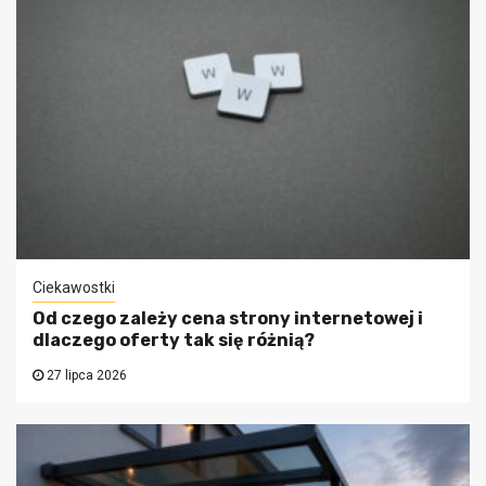
Ciekawostki
Od czego zależy cena strony internetowej i
dlaczego oferty tak się różnią?
27 lipca 2026