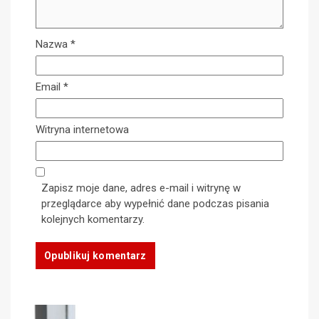
Nazwa
*
Email
*
Witryna internetowa
Zapisz moje dane, adres e-mail i witrynę w
przeglądarce aby wypełnić dane podczas pisania
kolejnych komentarzy.