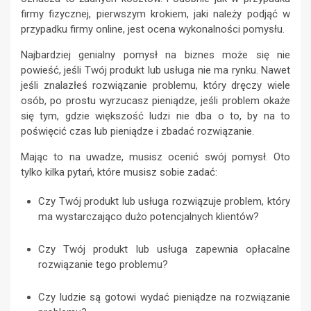
firmy fizycznej, pierwszym krokiem, jaki należy podjąć w
przypadku firmy online, jest ocena wykonalności pomysłu.
Najbardziej genialny pomysł na biznes może się nie
powieść, jeśli Twój produkt lub usługa nie ma rynku. Nawet
jeśli znalazłeś rozwiązanie problemu, który dręczy wiele
osób, po prostu wyrzucasz pieniądze, jeśli problem okaże
się tym, gdzie większość ludzi nie dba o to, by na to
poświęcić czas lub pieniądze i zbadać rozwiązanie.
Mając to na uwadze, musisz ocenić swój pomysł. Oto
tylko kilka pytań, które musisz sobie zadać:
Czy Twój produkt lub usługa rozwiązuje problem, który
ma wystarczająco dużo potencjalnych klientów?
Czy Twój produkt lub usługa zapewnia opłacalne
rozwiązanie tego problemu?
Czy ludzie są gotowi wydać pieniądze na rozwiązanie