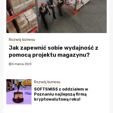
Rozwój biznesu
Jak zapewnić sobie wydajność z
pomocą projektu magazynu?
6 marca 2023
Rozwój biznesu
SOFTSWISS z oddziałem w
Poznaniu najlepszą firmą
kryptowalutową roku!