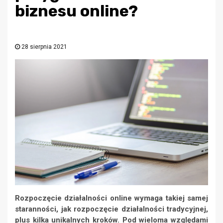
biznesu online?
28 sierpnia 2021
Rozpoczęcie działalności online wymaga takiej samej
staranności, jak rozpoczęcie działalności tradycyjnej,
plus kilka unikalnych kroków.
Pod wieloma względami