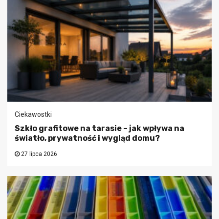
Ciekawostki
Szkło grafitowe na tarasie – jak wpływa na
światło, prywatność i wygląd domu?
27 lipca 2026