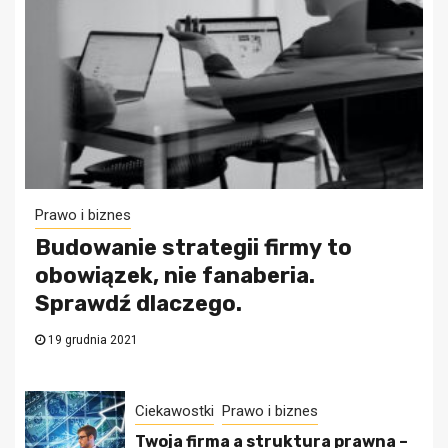
Prawo i biznes
Budowanie strategii firmy to
obowiązek, nie fanaberia.
Sprawdź dlaczego.
19 grudnia 2021
Ciekawostki
Prawo i biznes
Twoja firma a struktura prawna –