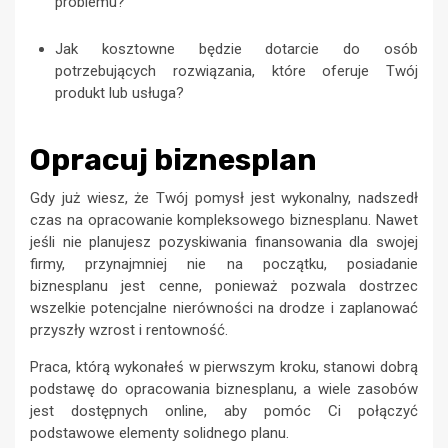
problemu?
Jak kosztowne będzie dotarcie do osób
potrzebujących rozwiązania, które oferuje Twój
produkt lub usługa?
Opracuj biznesplan
Gdy już wiesz, że Twój pomysł jest wykonalny, nadszedł
czas na opracowanie kompleksowego biznesplanu. Nawet
jeśli nie planujesz pozyskiwania finansowania dla swojej
firmy, przynajmniej nie na początku, posiadanie
biznesplanu jest cenne, ponieważ pozwala dostrzec
wszelkie potencjalne nierówności na drodze i zaplanować
przyszły wzrost i rentowność.
Praca, którą wykonałeś w pierwszym kroku, stanowi dobrą
podstawę do opracowania biznesplanu, a wiele zasobów
jest dostępnych online, aby pomóc Ci połączyć
podstawowe elementy solidnego planu.