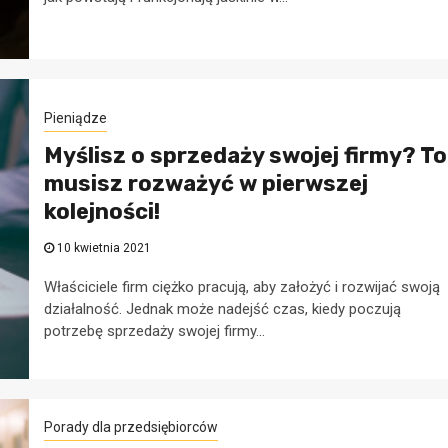
Pieniądze
Myślisz o sprzedaży swojej firmy? To
musisz rozważyć w pierwszej
kolejności!
10 kwietnia 2021
Właściciele firm ciężko pracują, aby założyć i rozwijać swoją
działalność. Jednak może nadejść czas, kiedy poczują
potrzebę sprzedaży swojej firmy...
Porady dla przedsiębiorców