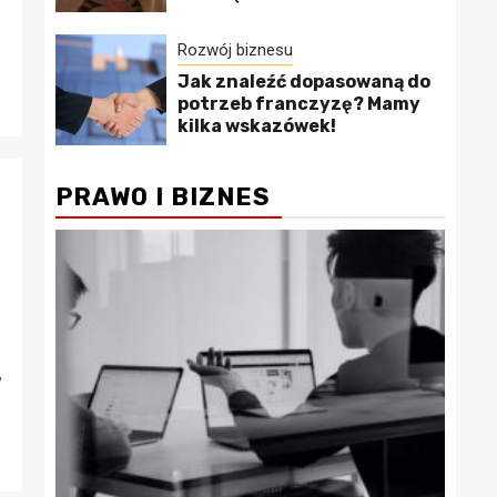
Rozwój biznesu
Jak znaleźć dopasowaną do
potrzeb franczyzę? Mamy
kilka wskazówek!
PRAWO I BIZNES
,