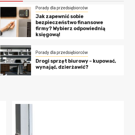
Porady dla przedsiębiorców
Jak zapewnić sobie
bezpieczeństwo finansowe
firmy? Wybierz odpowiednią
księgową!
Porady dla przedsiębiorców
Drogi sprzęt biurowy – kupować,
wynająć, dzierżawić?