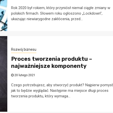
Rok 2020 był rokiem, który przyniósł niemal ciągłe zmiany w
polskich firmach. Słowem roku ogłoszono „Lockdown”,
ukazując niewiarygodne zakłócenia, przed...
Rozwój biznesu
Proces tworzenia produktu –
najważniejsze komponenty
20 lutego 2021
Czego potrzebujesz, aby stworzyć produkt? Najpierw pomysł
jak to będzie wyglądać. Następnie ma miejsce długi proces
tworzenia produktu, który wymaga...