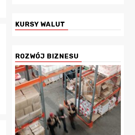
KURSY WALUT
ROZWÓJ BIZNESU