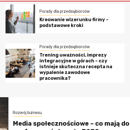
Porady dla przedsiębiorców
Kreowanie wizerunku firmy –
podstawowe kroki
Porady dla przedsiębiorców
Trening uważności, imprezy
integracyjne w górach – czy
istnieje skuteczna recepta na
wypalenie zawodowe
pracownika?
Rozwój biznesu
Media społecznościowe – co mają do